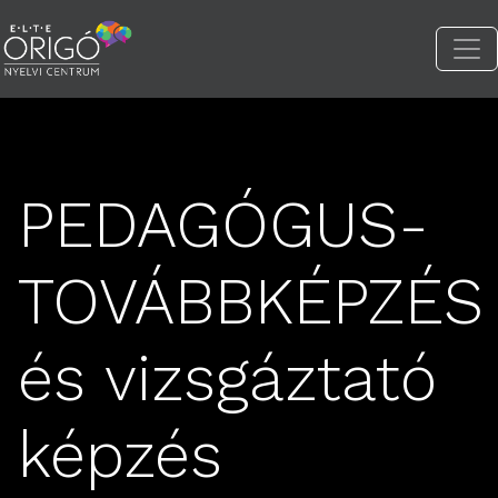
PEDAGÓGUS-
TOVÁBBKÉPZÉS
és vizsgáztató
képzés