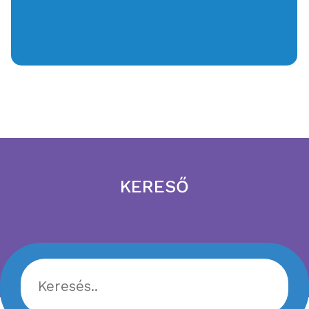
KERESŐ