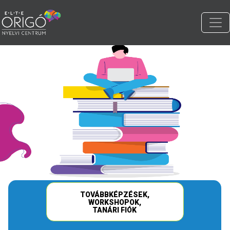
TOVÁBBKÉPZÉSEK,
WORKSHOPOK,
TANÁRI FIÓK