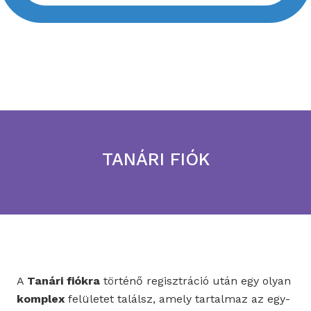
TANÁRI FIÓK
A
Tanári fiókra
történő regisztráció után egy olyan
komplex
felületet találsz, amely tartalmaz az egy-